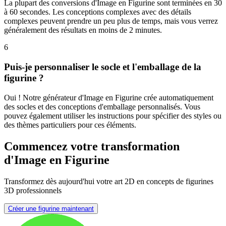
La plupart des conversions d'Image en Figurine sont terminées en 30
à 60 secondes. Les conceptions complexes avec des détails
complexes peuvent prendre un peu plus de temps, mais vous verrez
généralement des résultats en moins de 2 minutes.
6
Puis-je personnaliser le socle et l'emballage de la
figurine ?
Oui ! Notre générateur d'Image en Figurine crée automatiquement
des socles et des conceptions d'emballage personnalisés. Vous
pouvez également utiliser les instructions pour spécifier des styles ou
des thèmes particuliers pour ces éléments.
Commencez votre transformation
d'Image en Figurine
Transformez dès aujourd'hui votre art 2D en concepts de figurines
3D professionnels
Créer une figurine maintenant