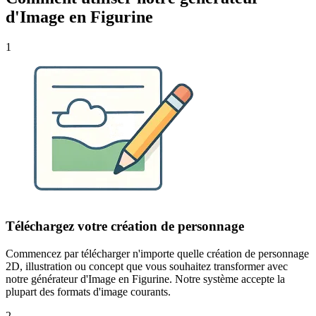
d'Image en Figurine
1
Téléchargez votre création de personnage
Commencez par télécharger n'importe quelle création de personnage
2D, illustration ou concept que vous souhaitez transformer avec
notre générateur d'Image en Figurine. Notre système accepte la
plupart des formats d'image courants.
2