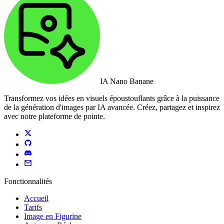
IA Nano Banane
Transformez vos idées en visuels époustouflants grâce à la puissance
de la génération d'images par IA avancée. Créez, partagez et inspirez
avec notre plateforme de pointe.
Fonctionnalités
Accueil
Tarifs
Image en Figurine