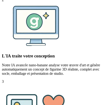
L'IA traite votre conception
Notre IA avancée nano-banane analyse votre œuvre d'art et génère
automatiquement un concept de figurine 3D réaliste, complet avec
socle, emballage et présentation de studio.
3