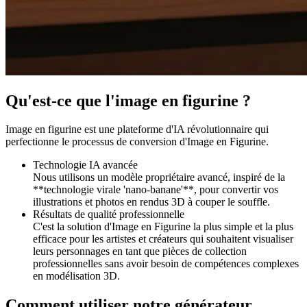
Qu'est-ce que l'image en figurine ?
Image en figurine est une plateforme d'IA révolutionnaire qui
perfectionne le processus de conversion d'Image en Figurine.
Technologie IA avancée
Nous utilisons un modèle propriétaire avancé, inspiré de la
**technologie virale 'nano-banane'**, pour convertir vos
illustrations et photos en rendus 3D à couper le souffle.
Résultats de qualité professionnelle
C'est la solution d'Image en Figurine la plus simple et la plus
efficace pour les artistes et créateurs qui souhaitent visualiser
leurs personnages en tant que pièces de collection
professionnelles sans avoir besoin de compétences complexes
en modélisation 3D.
Comment utiliser notre générateur