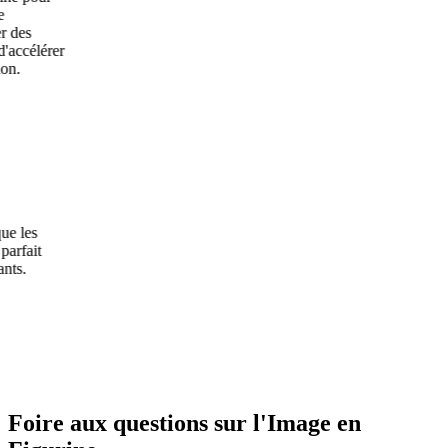
érer
Foire aux questions sur l'Image en