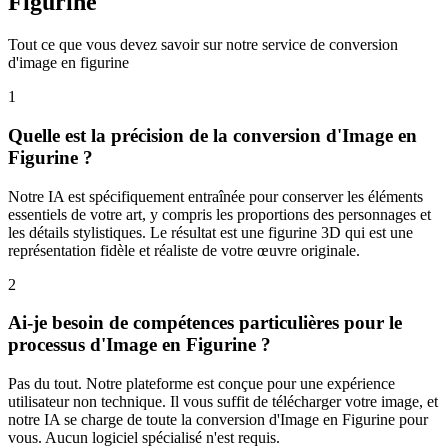
Figurine
Tout ce que vous devez savoir sur notre service de conversion
d'image en figurine
1
Quelle est la précision de la conversion d'Image en
Figurine ?
Notre IA est spécifiquement entraînée pour conserver les éléments
essentiels de votre art, y compris les proportions des personnages et
les détails stylistiques. Le résultat est une figurine 3D qui est une
représentation fidèle et réaliste de votre œuvre originale.
2
Ai-je besoin de compétences particulières pour le
processus d'Image en Figurine ?
Pas du tout. Notre plateforme est conçue pour une expérience
utilisateur non technique. Il vous suffit de télécharger votre image, et
notre IA se charge de toute la conversion d'Image en Figurine pour
vous. Aucun logiciel spécialisé n'est requis.