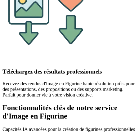
Téléchargez des résultats professionnels
Recevez des rendus d'Image en Figurine haute résolution prêts pour
des présentations, des propositions ou des supports marketing.
Parfait pour donner vie à votre vision créative.
Fonctionnalités clés de notre service
d'Image en Figurine
Capacités IA avancées pour la création de figurines professionnelles