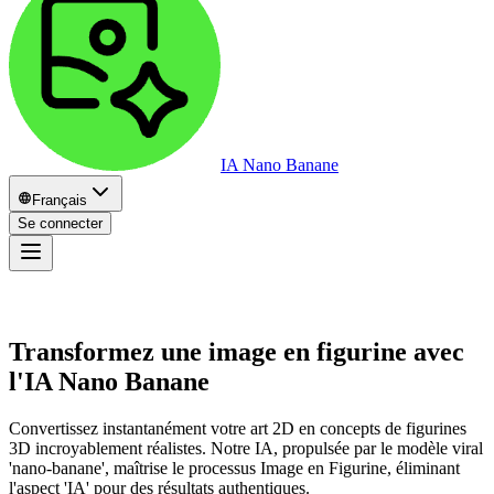
IA Nano Banane
Français
Se connecter
Transformez une image en figurine avec
l'IA Nano Banane
Convertissez instantanément votre art 2D en concepts de figurines
3D incroyablement réalistes. Notre IA, propulsée par le modèle viral
'nano-banane', maîtrise le processus Image en Figurine, éliminant
l'aspect 'IA' pour des résultats authentiques.