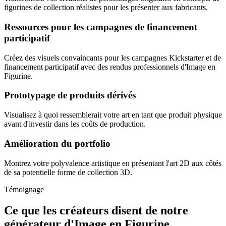
figurines de collection réalistes pour les présenter aux fabricants.
Ressources pour les campagnes de financement
participatif
Créez des visuels convaincants pour les campagnes Kickstarter et de
financement participatif avec des rendus professionnels d'Image en
Figurine.
Prototypage de produits dérivés
Visualisez à quoi ressemblerait votre art en tant que produit physique
avant d'investir dans les coûts de production.
Amélioration du portfolio
Montrez votre polyvalence artistique en présentant l'art 2D aux côtés
de sa potentielle forme de collection 3D.
Témoignage
Ce que les créateurs disent de notre
générateur d'Image en Figurine