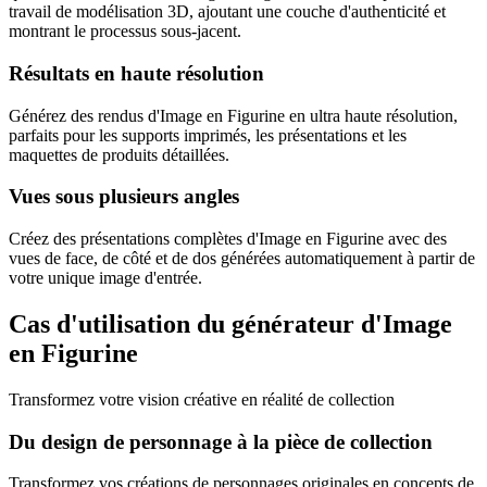
travail de modélisation 3D, ajoutant une couche d'authenticité et
montrant le processus sous-jacent.
Résultats en haute résolution
Générez des rendus d'Image en Figurine en ultra haute résolution,
parfaits pour les supports imprimés, les présentations et les
maquettes de produits détaillées.
Vues sous plusieurs angles
Créez des présentations complètes d'Image en Figurine avec des
vues de face, de côté et de dos générées automatiquement à partir de
votre unique image d'entrée.
Cas d'utilisation du générateur d'Image
en Figurine
Transformez votre vision créative en réalité de collection
Du design de personnage à la pièce de collection
Transformez vos créations de personnages originales en concepts de