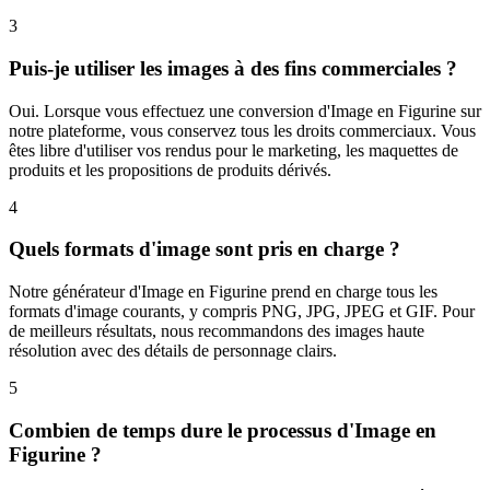
3
Puis-je utiliser les images à des fins commerciales ?
Oui. Lorsque vous effectuez une conversion d'Image en Figurine sur
notre plateforme, vous conservez tous les droits commerciaux. Vous
êtes libre d'utiliser vos rendus pour le marketing, les maquettes de
produits et les propositions de produits dérivés.
4
Quels formats d'image sont pris en charge ?
Notre générateur d'Image en Figurine prend en charge tous les
formats d'image courants, y compris PNG, JPG, JPEG et GIF. Pour
de meilleurs résultats, nous recommandons des images haute
résolution avec des détails de personnage clairs.
5
Combien de temps dure le processus d'Image en
Figurine ?