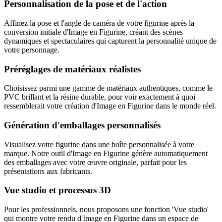
Personnalisation de la pose et de l'action
Affinez la pose et l'angle de caméra de votre figurine après la
conversion initiale d'Image en Figurine, créant des scènes
dynamiques et spectaculaires qui capturent la personnalité unique de
votre personnage.
Préréglages de matériaux réalistes
Choisissez parmi une gamme de matériaux authentiques, comme le
PVC brillant et la résine durable, pour voir exactement à quoi
ressemblerait votre création d'Image en Figurine dans le monde réel.
Génération d'emballages personnalisés
Visualisez votre figurine dans une boîte personnalisée à votre
marque. Notre outil d'Image en Figurine génère automatiquement
des emballages avec votre œuvre originale, parfait pour les
présentations aux fabricants.
Vue studio et processus 3D
Pour les professionnels, nous proposons une fonction 'Vue studio'
qui montre votre rendu d'Image en Figurine dans un espace de