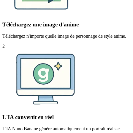
Téléchargez une image d'anime
Téléchargez n'importe quelle image de personnage de style anime.
2
L'IA convertit en réel
L'IA Nano Banane génère automatiquement un portrait réaliste.