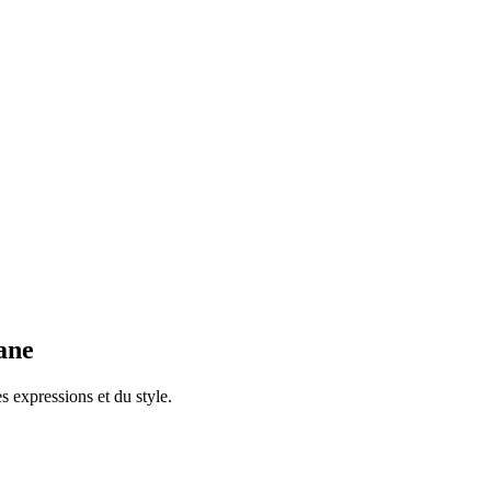
ane
 expressions et du style.