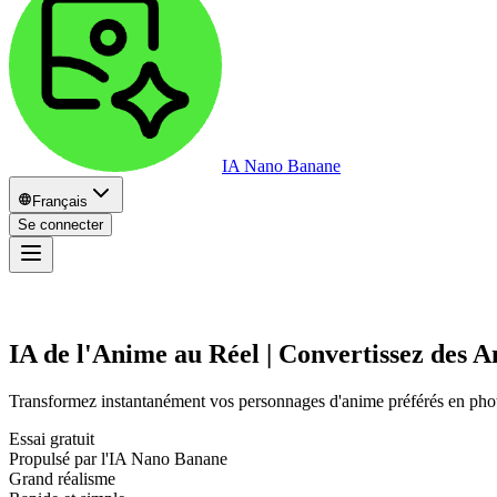
IA Nano Banane
Français
Se connecter
IA de l'Anime au Réel | Convertissez des 
Transformez instantanément vos personnages d'anime préférés en photos
Essai gratuit
Propulsé par l'IA Nano Banane
Grand réalisme