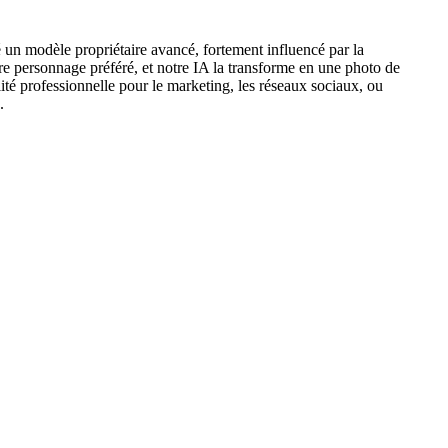
 un modèle propriétaire avancé, fortement influencé par la
votre personnage préféré, et notre IA la transforme en une photo de
lité professionnelle pour le marketing, les réseaux sociaux, ou
.