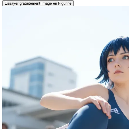
Essayer gratuitement Image en Figurine