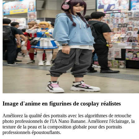
Image d'anime en figurines de cosplay réalistes
Améliorez la qualité des portraits avec les algorithmes de retouche
photo professionnels de l'IA Nano Banane. Améliorez l'éclairage, la
texture de la peau et la composition globale pour des portraits
professionnels époustouflants.