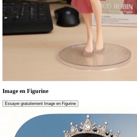
Image en Figurine
Essayer gratuitement Image en Figurine