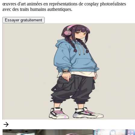
œuvres d'art animées en représentations de cosplay photoréalistes
avec des traits humains authentiques.
Essayer gratuitement