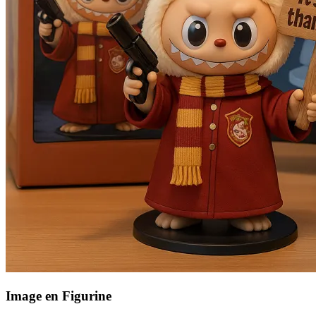
Image en Figurine