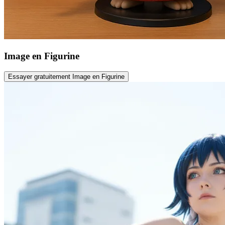
Image en Figurine
Essayer gratuitement Image en Figurine