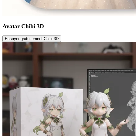
Avatar Chibi 3D
Essayer gratuitement Chibi 3D