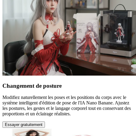
Changement de posture
Modifiez naturellement les poses et les positions du corps avec le
système intelligent d'édition de pose de l'IA Nano Banane. Ajustez
les postures, les gestes et le langage corporel tout en conservant des
proportions et un éclairage réalistes.
Essayer gratuitement