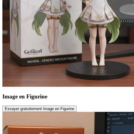
Image en Figurine
Essayer gratuitement Image en Figurine