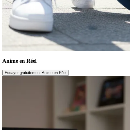
Anime en Réel
Essayer gratuitement Anime en Réel