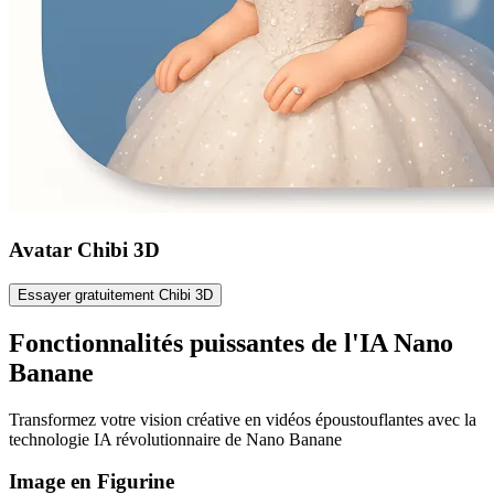
Avatar Chibi 3D
Essayer gratuitement Chibi 3D
Fonctionnalités puissantes de l'IA Nano
Banane
Transformez votre vision créative en vidéos époustouflantes avec la
technologie IA révolutionnaire de Nano Banane
Image en Figurine