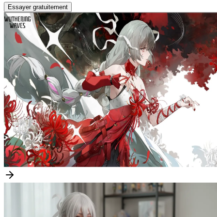
Essayer gratuitement