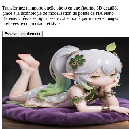
Transformez n'importe quelle photo en une figurine 3D détaillée
grâce à la technologie de modélisation de pointe de l'IA Nano
Banane. Créez des figurines de collection à partir de vos images
préférées avec précision et style.
Essayer gratuitement