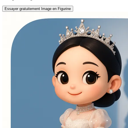
Essayer gratuitement Image en Figurine