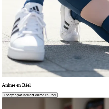
Anime en Réel
Essayer gratuitement Anime en Réel