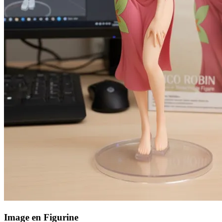
Image en Figurine