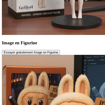
Image en Figurine
Essayer gratuitement Image en Figurine