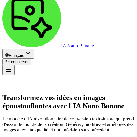
IA Nano Banane
Français
Se connecter
Transformez vos idées en images
époustouflantes avec l'
IA Nano Banane
Le modèle d'IA révolutionnaire de conversion texte-image qui prend
d'assaut le monde de la création. Générez, modifiez et améliorez des
images avec une qualité et une précision sans précédent.