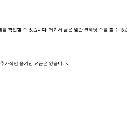
를 확인할 수 있습니다. 거기서 남은 월간 크레딧 수를 볼 수 있
 추가적인 숨겨진 요금은 없습니다.