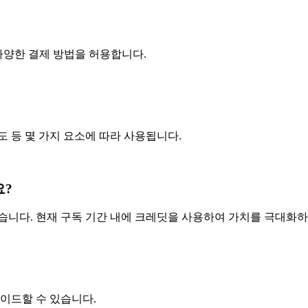
 포함한 다양한 결제 방법을 허용합니다.
 등 몇 가지 요소에 따라 사용됩니다.
요?
습니다. 현재 구독 기간 내에 크레딧을 사용하여 가치를 극대화하
레이드할 수 있습니다.