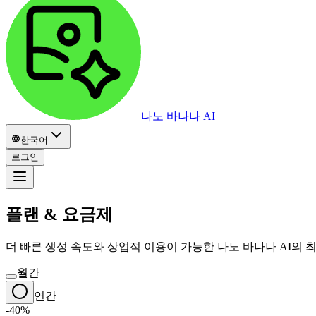
나노 바나나 AI
한국어
로그인
플랜 & 요금제
더 빠른 생성 속도와 상업적 이용이 가능한 나노 바나나 AI의
월간
연간
-40%