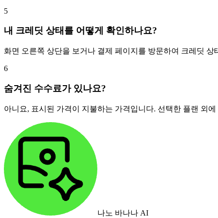
5
내 크레딧 상태를 어떻게 확인하나요?
화면 오른쪽 상단을 보거나 결제 페이지를 방문하여 크레딧 상태
6
숨겨진 수수료가 있나요?
아니요, 표시된 가격이 지불하는 가격입니다. 선택한 플랜 외에
나노 바나나 AI