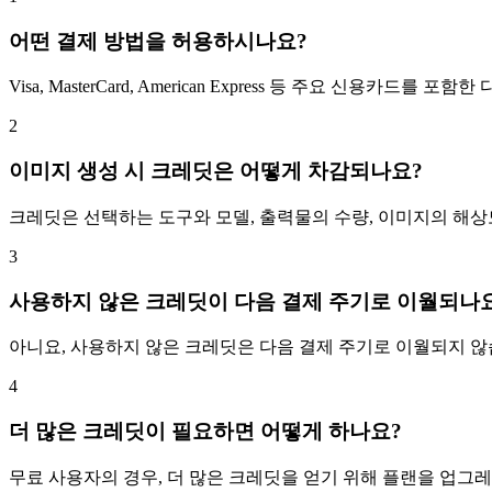
어떤 결제 방법을 허용하시나요?
Visa, MasterCard, American Express 등 주요 신용카드를
2
이미지 생성 시 크레딧은 어떻게 차감되나요?
크레딧은 선택하는 도구와 모델, 출력물의 수량, 이미지의 해상도
3
사용하지 않은 크레딧이 다음 결제 주기로 이월되나
아니요, 사용하지 않은 크레딧은 다음 결제 주기로 이월되지 않
4
더 많은 크레딧이 필요하면 어떻게 하나요?
무료 사용자의 경우, 더 많은 크레딧을 얻기 위해 플랜을 업그