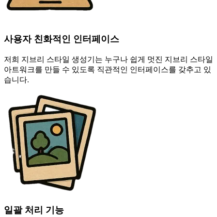
사용자 친화적인 인터페이스
저희 지브리 스타일 생성기는 누구나 쉽게 멋진 지브리 스타일
아트워크를 만들 수 있도록 직관적인 인터페이스를 갖추고 있
습니다.
일괄 처리 기능