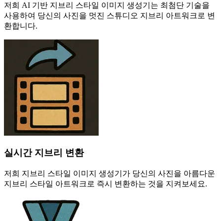
저희 AI 기반 지브리 스타일 이미지 생성기는 최첨단 기술을
사용하여 당신의 사진을 멋진 스튜디오 지브리 아트워크로 변
환합니다.
실시간 지브리 변환
저희 지브리 스타일 이미지 생성기가 당신의 사진을 아름다운
지브리 스타일 아트워크로 즉시 변환하는 것을 지켜보세요.