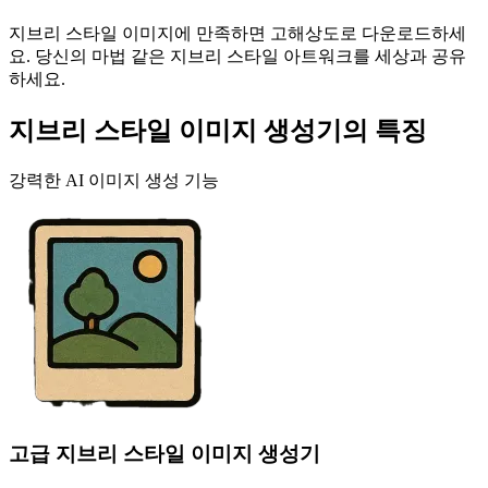
지브리 스타일 이미지에 만족하면 고해상도로 다운로드하세
요. 당신의 마법 같은 지브리 스타일 아트워크를 세상과 공유
하세요.
지브리 스타일 이미지 생성기의 특징
강력한 AI 이미지 생성 기능
고급 지브리 스타일 이미지 생성기