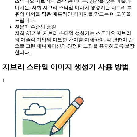
스튜디오 지브리의 걸작 팬이시든, 영감을 찾는 예술가
이시든, 저희 지브리 스타일 이미지 생성기는 지브리 특
유의 미학을 담은 매혹적인 이미지를 만드는 데 도움을
드립니다.
전문가 수준의 품질
저희 AI 기반 지브리 스타일 생성기는 스튜디오 지브리
의 예술적 기법의 미묘한 차이를 이해하여, 각 변환이 손
으로 그린 애니메이션의 진정한 느낌을 유지하도록 보장
합니다.
지브리 스타일 이미지 생성기 사용 방법
1