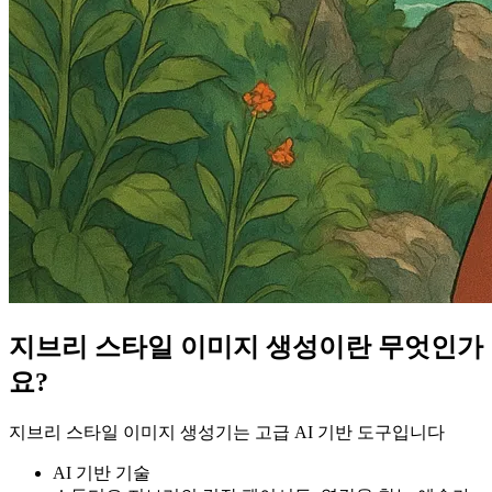
지브리 스타일 이미지 생성이란 무엇인가
요?
지브리 스타일 이미지 생성기는 고급 AI 기반 도구입니다
AI 기반 기술