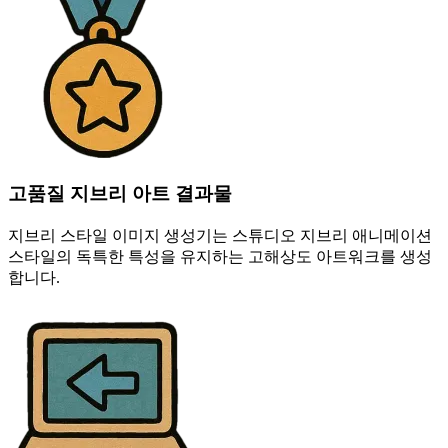
고품질 지브리 아트 결과물
지브리 스타일 이미지 생성기는 스튜디오 지브리 애니메이션
스타일의 독특한 특성을 유지하는 고해상도 아트워크를 생성
합니다.