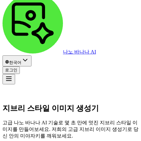
나노 바나나 AI
한국어
로그인
지브리 스타일
이미지 생성기
고급 나노 바나나 AI 기술로 몇 초 만에 멋진 지브리 스타일 이
미지를 만들어보세요. 저희의 고급 지브리 이미지 생성기로 당
신 안의 미야자키를 깨워보세요.