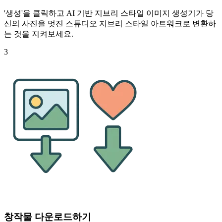
'생성'을 클릭하고 AI 기반 지브리 스타일 이미지 생성기가 당
신의 사진을 멋진 스튜디오 지브리 스타일 아트워크로 변환하
는 것을 지켜보세요.
3
창작물 다운로드하기