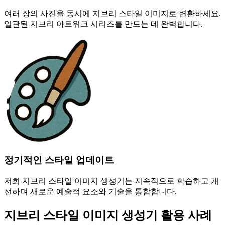
여러 장의 사진을 동시에 지브리 스타일 이미지로 변환하세요.
일관된 지브리 아트워크 시리즈를 만드는 데 완벽합니다.
정기적인 스타일 업데이트
저희 지브리 스타일 이미지 생성기는 지속적으로 학습하고 개
선하며 새로운 예술적 요소와 기술을 통합합니다.
지브리 스타일 이미지 생성기 활용 사례