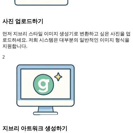
사진 업로드하기
먼저 지브리 스타일 이미지 생성기로 변환하고 싶은 사진을 업
로드하세요. 저희 시스템은 대부분의 일반적인 이미지 형식을
지원합니다.
2
지브리 아트워크 생성하기