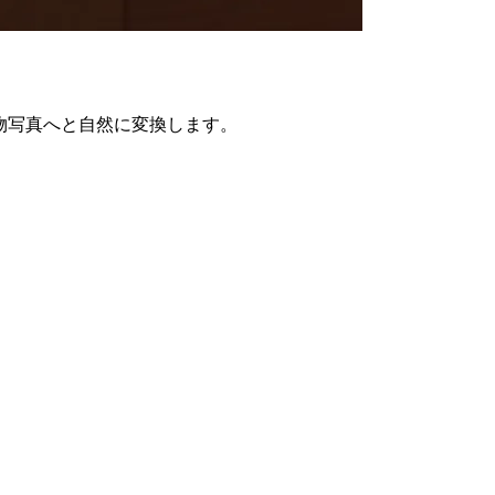
写の人物写真へと自然に変換します。