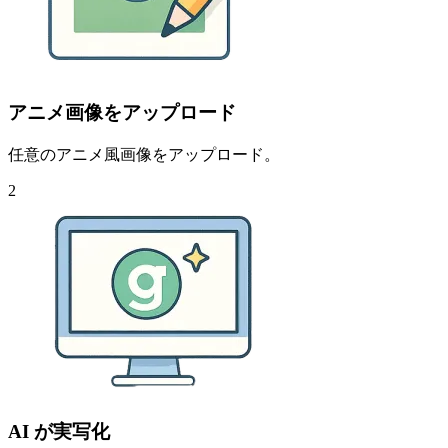
アニメ画像をアップロード
任意のアニメ風画像をアップロード。
2
AI が実写化