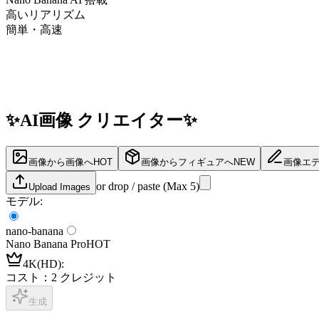
高いリアリズム
簡単・高速
✨
AI画像
クリエイター
✨
画像から画像へ
HOT
画像からフィギュアへ
NEW
画像エ
or drop / paste (Max
5
)
Upload Images
モデル
:
nano-banana
Nano Banana Pro
HOT
4K(HD)
:
コスト：2 クレジット
生成