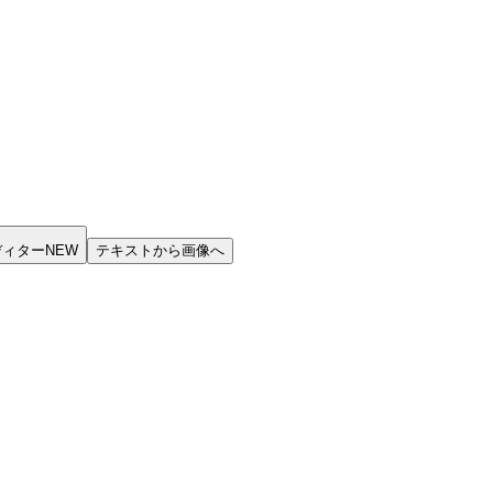
ディター
NEW
テキストから画像へ