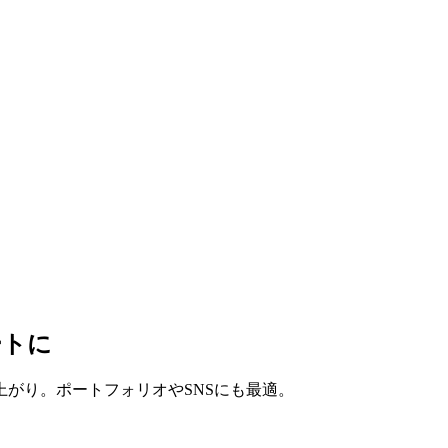
ートに
がり。ポートフォリオやSNSにも最適。