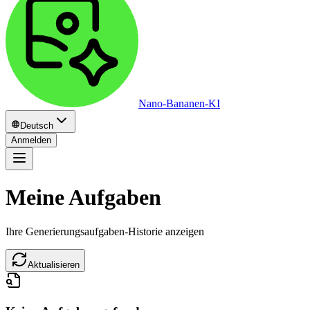
Nano-Bananen-KI
Deutsch
Anmelden
Meine Aufgaben
Ihre Generierungsaufgaben-Historie anzeigen
Aktualisieren