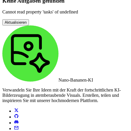
Keine Aufgaben gefunden
Cannot read property 'tasks' of undefined
Aktualisieren
Nano-Bananen-KI
Verwandeln Sie Ihre Ideen mit der Kraft der fortschrittlichen KI-
Bilderzeugung in atemberaubende Visuals. Erstellen, teilen und
inspirieren Sie mit unserer hochmodernen Plattform.